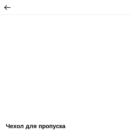
Чехол для пропуска