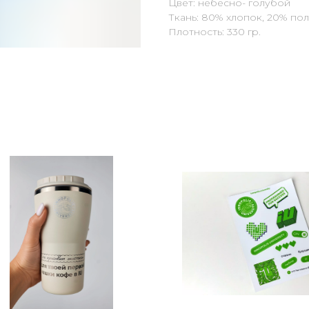
Цвет: небесно- голубой
Ткань: 80% хлопок, 20% по
Плотность: 330 гр.