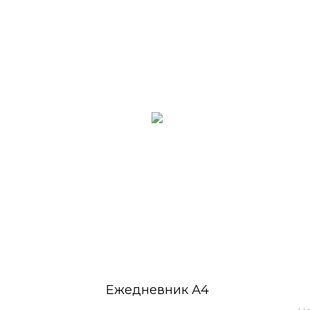
Ежедневник А4