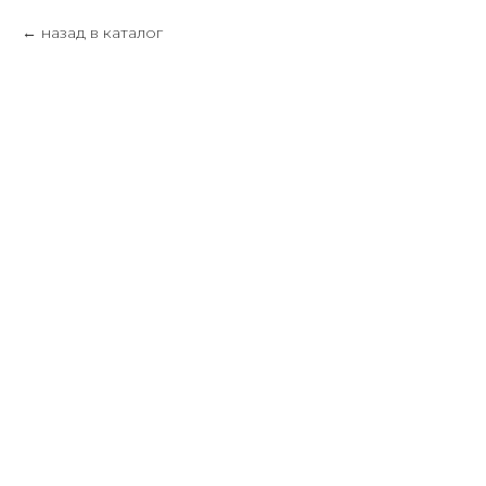
назад в каталог