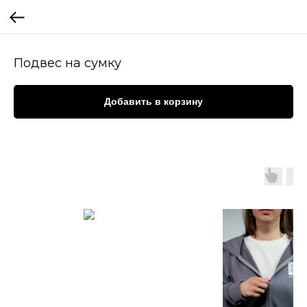
Подвес на сумку
Добавить в корзину