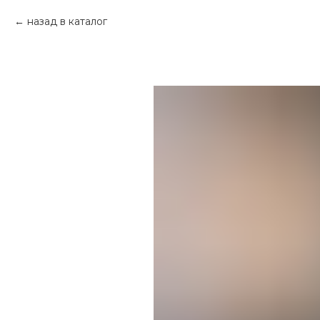
назад в каталог