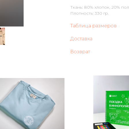
Ткань: 80% хлопок, 20% по
Плотность: 330 гр.
Таблица размеров
Доставка
Возврат